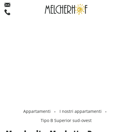
Appartamenti
I nostri appartamenti
•
•
Tipo B Superior sud-ovest