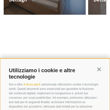
Utilizziamo i cookie e altre
Continu
tecnologie
Noi e altre
6 terze parti
selezionate utilizziamo cookie e tecnologie
simili. Questi strumenti sono essenziali per garantire la fruizione
dei contenuti digitali, migliorare la navigazione e, previo tuo
consenso, per scopi pubblicitari. Ad esempio, potremmo utilizzare i
tuoi dati per le seguenti finalità: archiviare informazioni su
dispositivo e/o accedervi, utilizzare dati limitati per la selezione