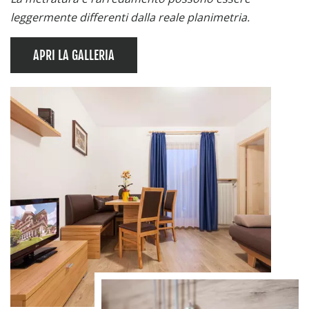
leggermente differenti dalla reale planimetria.
APRI LA GALLERIA