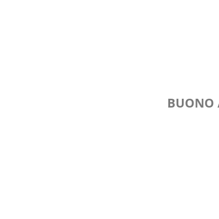
BUONO A