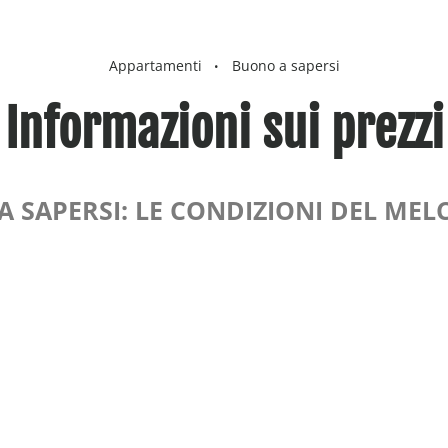
Appartamenti
Buono a sapersi
•
Informazioni sui prezzi
 SAPERSI: LE CONDIZIONI DEL ME