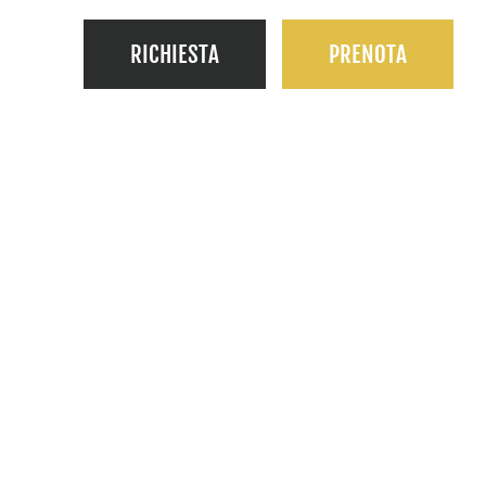
RICHIESTA
PRENOTA